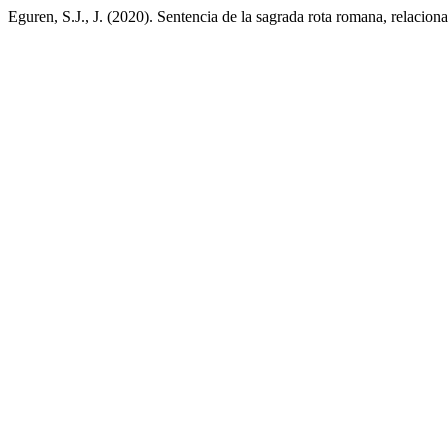
Eguren, S.J., J. (2020). Sentencia de la sagrada rota romana, relacion