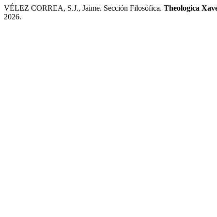
VÉLEZ CORREA, S.J., Jaime. Sección Filosófica.
Theologica Xav
2026.