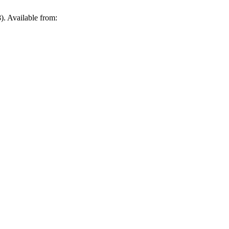
). Available from: