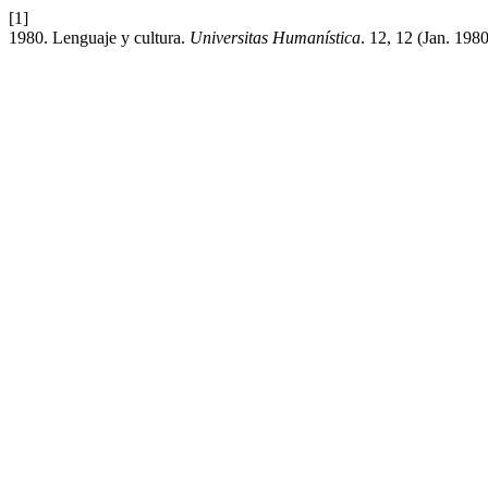
[1]
1980. Lenguaje y cultura.
Universitas Humanística
. 12, 12 (Jan. 1980