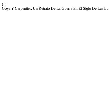
(1)
Goya Y Carpentier: Un Retrato De La Guerra En El Siglo De Las Lu