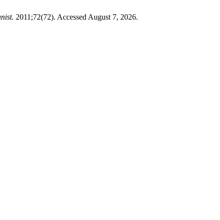
nist.
2011;72(72). Accessed August 7, 2026.