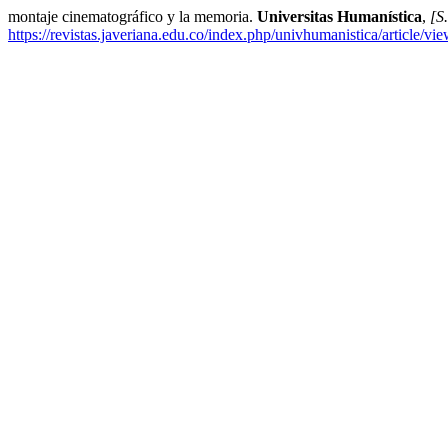
montaje cinematográfico y la memoria.
Universitas Humanística
,
[S.
https://revistas.javeriana.edu.co/index.php/univhumanistica/article/v