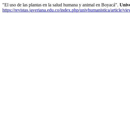
"El uso de las plantas en la salud humana y animal en Boyacá".
Unive
https://revistas.javeriana.edu.co/index.php/univhumanistica/article/vi