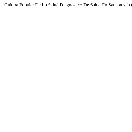
“Cultura Popular De La Salud Diagnostico De Salud En San agustín (