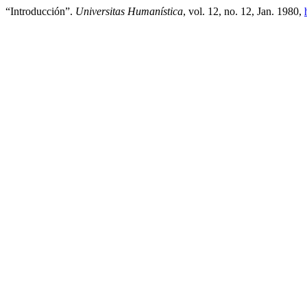
“Introducción”.
Universitas Humanística
, vol. 12, no. 12, Jan. 1980,