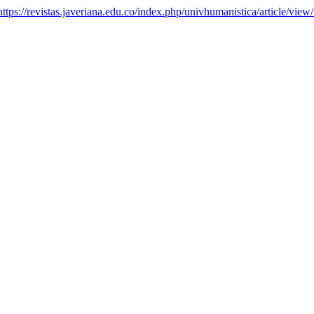
https://revistas.javeriana.edu.co/index.php/univhumanistica/article/vie