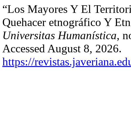
“Los Mayores Y El Territor
Quehacer etnográfico Y Etno
Universitas Humanística
, 
Accessed August 8, 2026.
https://revistas.javeriana.