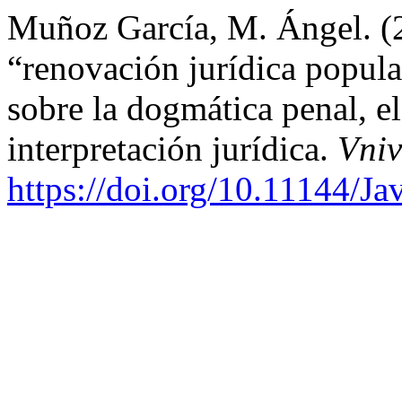
Muñoz García, M. Ángel. (2
“renovación jurídica popula
sobre la dogmática penal, el
interpretación jurídica.
Vniv
https://doi.org/10.11144/Ja