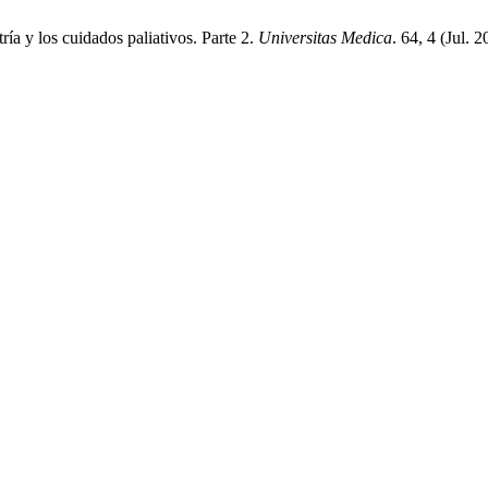
ía y los cuidados paliativos. Parte 2.
Universitas Medica
. 64, 4 (Jul. 