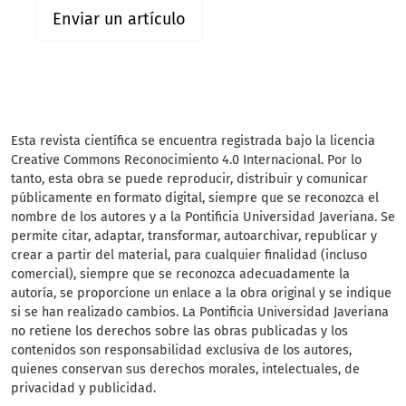
Enviar un artículo
Esta revista científica
se encuentra registrada bajo la licencia
Creative Commons Reconocimiento 4.0 Internacional. Por lo
tanto, esta obra se puede reproducir, distribuir y comunicar
públicamente en formato digital, siempre que se reconozca el
nombre de los autores y a la Pontificia Universidad Javeriana. Se
permite citar, adaptar, transformar, autoarchivar, republicar y
crear a partir del material, para cualquier finalidad (incluso
comercial), siempre que se reconozca adecuadamente la
autoría, se proporcione un enlace a la obra original y se indique
si se han realizado cambios. La Pontificia Universidad Javeriana
no retiene los derechos sobre las obras publicadas y los
contenidos son responsabilidad exclusiva de los autores,
quienes conservan sus derechos morales, intelectuales, de
privacidad y publicidad.