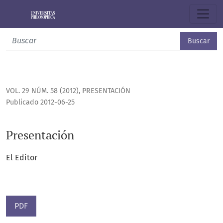
Presentación
Buscar
VOL. 29 NÚM. 58 (2012)
,
PRESENTACIÓN
Publicado 2012-06-25
Presentación
El Editor
PDF