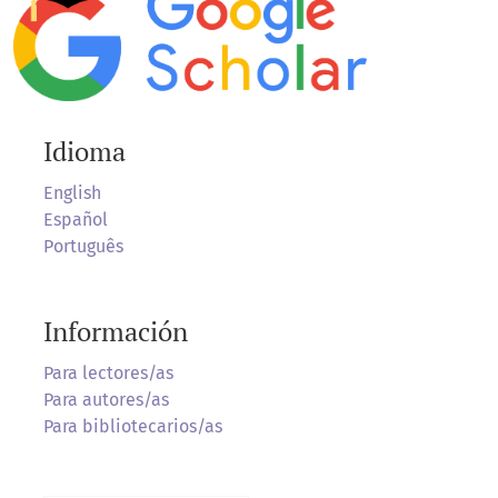
Idioma
English
Español
Português
Información
Para lectores/as
Para autores/as
Para bibliotecarios/as