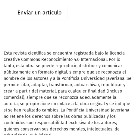
Enviar un artículo
Esta revista científica
se encuentra registrada bajo la licencia
Creative Commons Reconocimiento 4.0 Internacional. Por lo
tanto, esta obra se puede reproducir, distribuir y comunicar
públicamente en formato digital, siempre que se reconozca el
nombre de los autores y a la Pontificia Universidad Javeriana. Se
permite citar, adaptar, transformar, autoarchivar, republicar y
crear a partir del material, para cualquier finalidad (incluso
comercial), siempre que se reconozca adecuadamente la
autoría, se proporcione un enlace a la obra original y se indique
si se han realizado cambios. La Pontificia Universidad Javeriana
no retiene los derechos sobre las obras publicadas y los
contenidos son responsabilidad exclusiva de los autores,
quienes conservan sus derechos morales, intelectuales, de