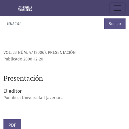
Presentación
Buscar
VOL. 23 NÚM. 47 (2006)
,
PRESENTACIÓN
Publicado 2006-12-20
Presentación
El editor
Pontificia Universidad Javeriana
PDF