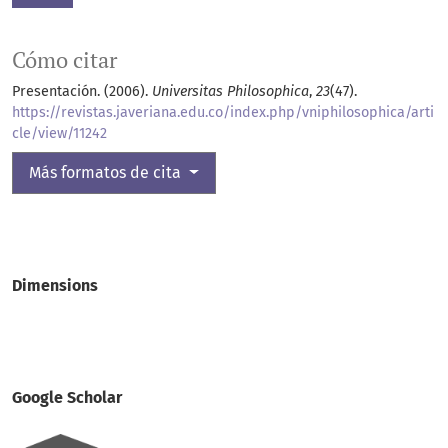
Cómo citar
Presentación. (2006).
Universitas Philosophica
,
23
(47).
https://revistas.javeriana.edu.co/index.php/vniphilosophica/arti
cle/view/11242
Más formatos de cita
Dimensions
Google Scholar