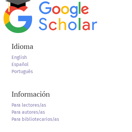
Idioma
English
Español
Português
Información
Para lectores/as
Para autores/as
Para bibliotecarios/as