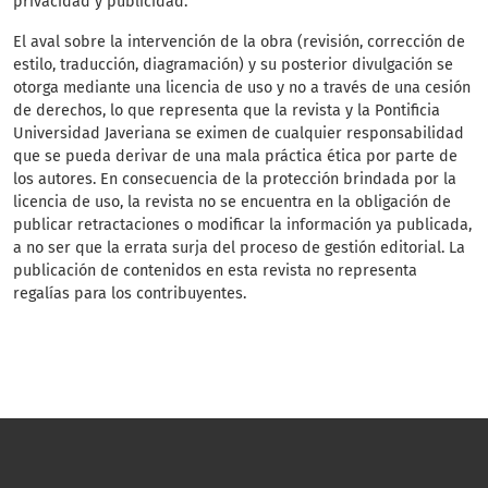
privacidad y publicidad.
El aval sobre la intervención de la obra (revisión, corrección de
estilo, traducción, diagramación) y su posterior divulgación se
otorga mediante una licencia de uso y no a través de una cesión
de derechos, lo que representa que la revista y la Pontificia
Universidad Javeriana se eximen de cualquier responsabilidad
que se pueda derivar de una mala práctica ética por parte de
los autores. En consecuencia de la protección brindada por la
licencia de uso, la revista no se encuentra en la obligación de
publicar retractaciones o modificar la información ya publicada,
a no ser que la errata surja del proceso de gestión editorial. La
publicación de contenidos en esta revista no representa
regalías para los contribuyentes.