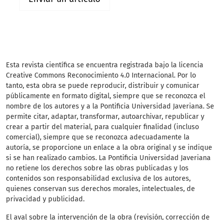
Esta revista científica
se encuentra registrada bajo la licencia
Creative Commons Reconocimiento 4.0 Internacional. Por lo
tanto, esta obra se puede reproducir, distribuir y comunicar
públicamente en formato digital, siempre que se reconozca el
nombre de los autores y a la Pontificia Universidad Javeriana. Se
permite citar, adaptar, transformar, autoarchivar, republicar y
crear a partir del material, para cualquier finalidad (incluso
comercial), siempre que se reconozca adecuadamente la
autoría, se proporcione un enlace a la obra original y se indique
si se han realizado cambios. La Pontificia Universidad Javeriana
no retiene los derechos sobre las obras publicadas y los
contenidos son responsabilidad exclusiva de los autores,
quienes conservan sus derechos morales, intelectuales, de
privacidad y publicidad.
El aval sobre la intervención de la obra (revisión, corrección de