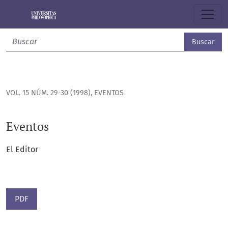
Eventos
Buscar
VOL. 15 NÚM. 29-30 (1998)
,
EVENTOS
Eventos
El Editor
PDF