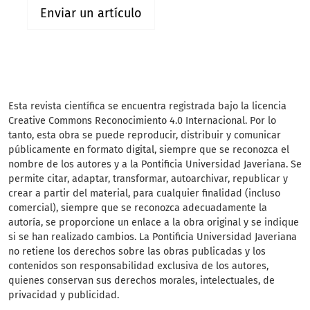
Enviar un artículo
Esta revista científica
se encuentra registrada bajo la licencia
Creative Commons Reconocimiento 4.0 Internacional. Por lo
tanto, esta obra se puede reproducir, distribuir y comunicar
públicamente en formato digital, siempre que se reconozca el
nombre de los autores y a la Pontificia Universidad Javeriana. Se
permite citar, adaptar, transformar, autoarchivar, republicar y
crear a partir del material, para cualquier finalidad (incluso
comercial), siempre que se reconozca adecuadamente la
autoría, se proporcione un enlace a la obra original y se indique
si se han realizado cambios. La Pontificia Universidad Javeriana
no retiene los derechos sobre las obras publicadas y los
contenidos son responsabilidad exclusiva de los autores,
quienes conservan sus derechos morales, intelectuales, de
privacidad y publicidad.