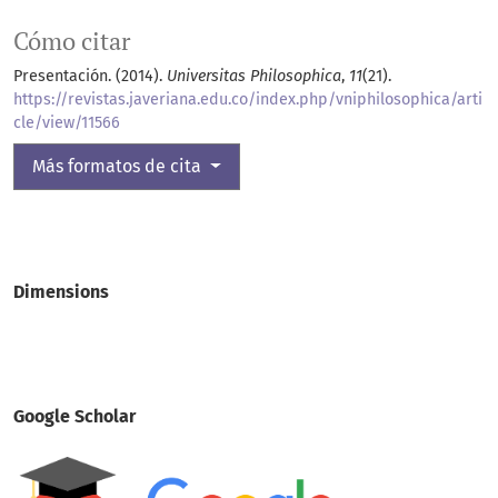
Cómo citar
Presentación. (2014).
Universitas Philosophica
,
11
(21).
https://revistas.javeriana.edu.co/index.php/vniphilosophica/arti
cle/view/11566
Más formatos de cita
Dimensions
Google Scholar