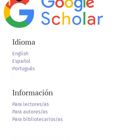
Idioma
English
Español
Português
Información
Para lectores/as
Para autores/as
Para bibliotecarios/as