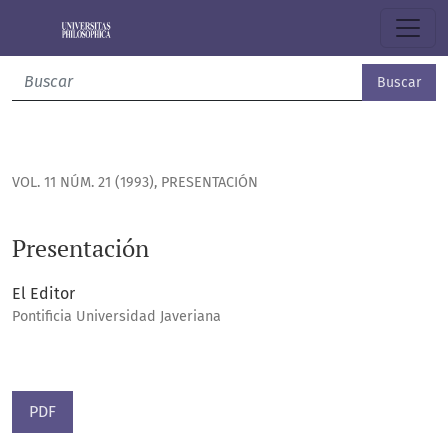
Presentación
Buscar
VOL. 11 NÚM. 21 (1993)
,
PRESENTACIÓN
Presentación
El Editor
Pontificia Universidad Javeriana
PDF