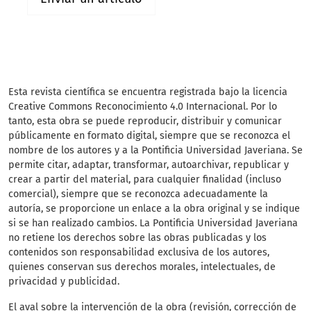
Esta revista científica
se encuentra registrada bajo la licencia
Creative Commons Reconocimiento 4.0 Internacional. Por lo
tanto, esta obra se puede reproducir, distribuir y comunicar
públicamente en formato digital, siempre que se reconozca el
nombre de los autores y a la Pontificia Universidad Javeriana. Se
permite citar, adaptar, transformar, autoarchivar, republicar y
crear a partir del material, para cualquier finalidad (incluso
comercial), siempre que se reconozca adecuadamente la
autoría, se proporcione un enlace a la obra original y se indique
si se han realizado cambios. La Pontificia Universidad Javeriana
no retiene los derechos sobre las obras publicadas y los
contenidos son responsabilidad exclusiva de los autores,
quienes conservan sus derechos morales, intelectuales, de
privacidad y publicidad.
El aval sobre la intervención de la obra (revisión, corrección de