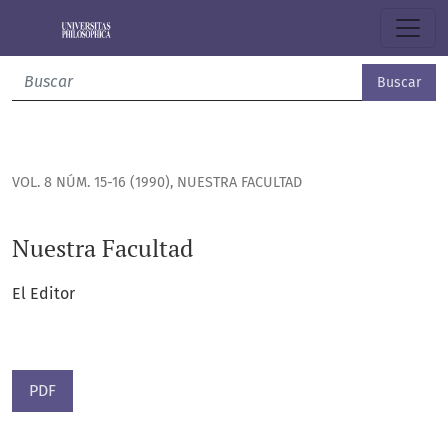
Nuestra Facultad
Buscar
VOL. 8 NÚM. 15-16 (1990)
,
NUESTRA FACULTAD
Nuestra Facultad
El Editor
PDF