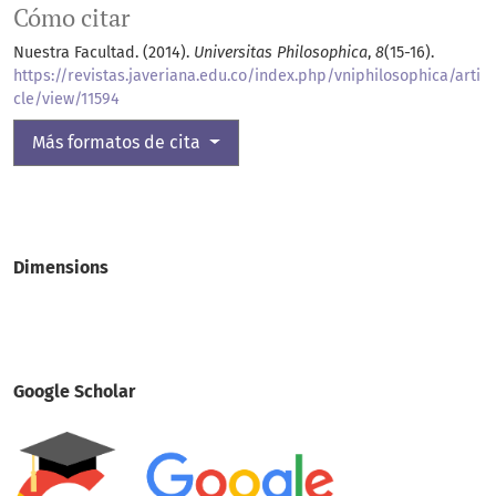
Cómo citar
Nuestra Facultad. (2014).
Universitas Philosophica
,
8
(15-16).
https://revistas.javeriana.edu.co/index.php/vniphilosophica/arti
cle/view/11594
Más formatos de cita
Dimensions
Google Scholar