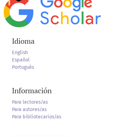
Idioma
English
Español
Português
Información
Para lectores/as
Para autores/as
Para bibliotecarios/as