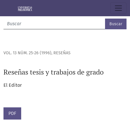
Reseñas tesis y trabajos de grado
Buscar
VOL. 13 NÚM. 25-26 (1996)
,
RESEÑAS
Reseñas tesis y trabajos de grado
El Editor
PDF