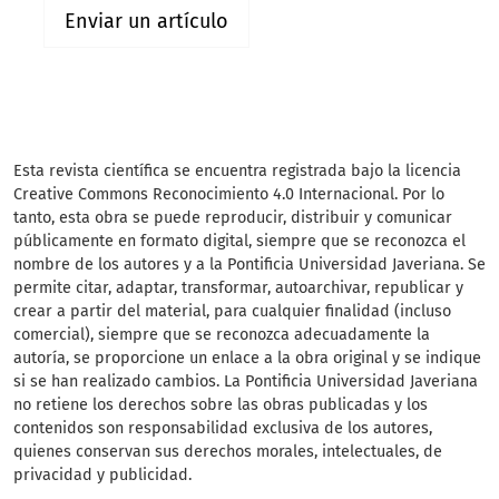
Enviar un artículo
Esta revista científica
se encuentra registrada bajo la licencia
Creative Commons Reconocimiento 4.0 Internacional. Por lo
tanto, esta obra se puede reproducir, distribuir y comunicar
públicamente en formato digital, siempre que se reconozca el
nombre de los autores y a la Pontificia Universidad Javeriana. Se
permite citar, adaptar, transformar, autoarchivar, republicar y
crear a partir del material, para cualquier finalidad (incluso
comercial), siempre que se reconozca adecuadamente la
autoría, se proporcione un enlace a la obra original y se indique
si se han realizado cambios. La Pontificia Universidad Javeriana
no retiene los derechos sobre las obras publicadas y los
contenidos son responsabilidad exclusiva de los autores,
quienes conservan sus derechos morales, intelectuales, de
privacidad y publicidad.