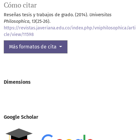
Cómo citar
Reseñas tesis y trabajos de grado. (2014).
Universitas
Philosophica
,
13
(25-26).
https://revistas.javeriana.edu.co/index.php/vniphilosophica/arti
cle/view/11598
Más formatos de cita
Dimensions
Google Scholar