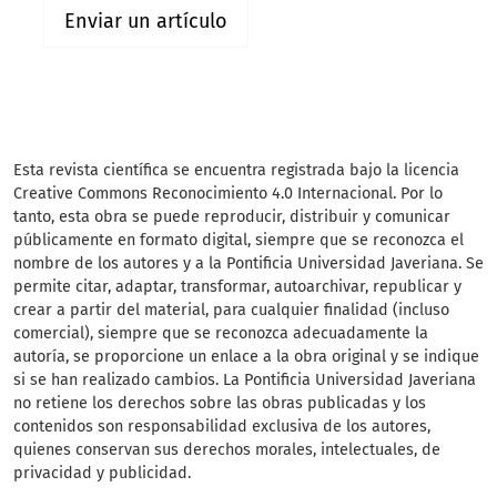
Enviar un artículo
Esta revista científica
se encuentra registrada bajo la licencia
Creative Commons Reconocimiento 4.0 Internacional. Por lo
tanto, esta obra se puede reproducir, distribuir y comunicar
públicamente en formato digital, siempre que se reconozca el
nombre de los autores y a la Pontificia Universidad Javeriana. Se
permite citar, adaptar, transformar, autoarchivar, republicar y
crear a partir del material, para cualquier finalidad (incluso
comercial), siempre que se reconozca adecuadamente la
autoría, se proporcione un enlace a la obra original y se indique
si se han realizado cambios. La Pontificia Universidad Javeriana
no retiene los derechos sobre las obras publicadas y los
contenidos son responsabilidad exclusiva de los autores,
quienes conservan sus derechos morales, intelectuales, de
privacidad y publicidad.