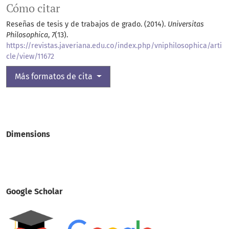
Cómo citar
Reseñas de tesis y de trabajos de grado. (2014).
Universitas
Philosophica
,
7
(13).
https://revistas.javeriana.edu.co/index.php/vniphilosophica/arti
cle/view/11672
Más formatos de cita
Dimensions
Google Scholar