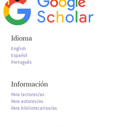
Idioma
English
Español
Português
Información
Para lectores/as
Para autores/as
Para bibliotecarios/as