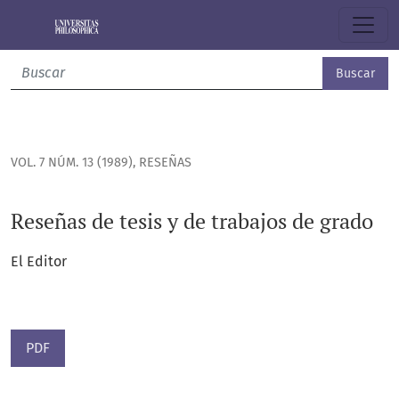
Reseñas de tesis y de trabajos de grado
Buscar
VOL. 7 NÚM. 13 (1989)
,
RESEÑAS
Reseñas de tesis y de trabajos de grado
El Editor
PDF