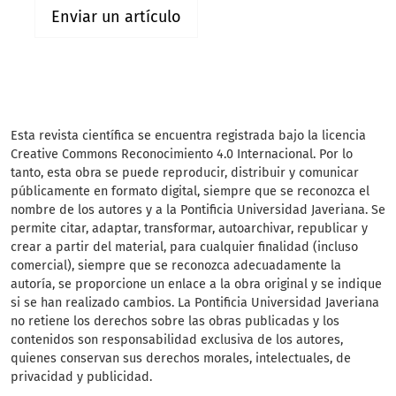
Enviar un artículo
Esta revista científica
se encuentra registrada bajo la licencia
Creative Commons Reconocimiento 4.0 Internacional. Por lo
tanto, esta obra se puede reproducir, distribuir y comunicar
públicamente en formato digital, siempre que se reconozca el
nombre de los autores y a la Pontificia Universidad Javeriana. Se
permite citar, adaptar, transformar, autoarchivar, republicar y
crear a partir del material, para cualquier finalidad (incluso
comercial), siempre que se reconozca adecuadamente la
autoría, se proporcione un enlace a la obra original y se indique
si se han realizado cambios. La Pontificia Universidad Javeriana
no retiene los derechos sobre las obras publicadas y los
contenidos son responsabilidad exclusiva de los autores,
quienes conservan sus derechos morales, intelectuales, de
privacidad y publicidad.