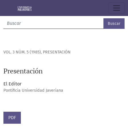
Presentación
Buscar
VOL. 3 NÚM. 5 (1985)
,
PRESENTACIÓN
Presentación
El Editor
Pontificia Universidad Javeriana
PDF