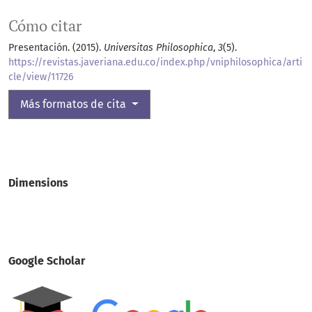
Cómo citar
Presentación. (2015).
Universitas Philosophica
,
3
(5).
https://revistas.javeriana.edu.co/index.php/vniphilosophica/arti
cle/view/11726
Más formatos de cita
Dimensions
Google Scholar