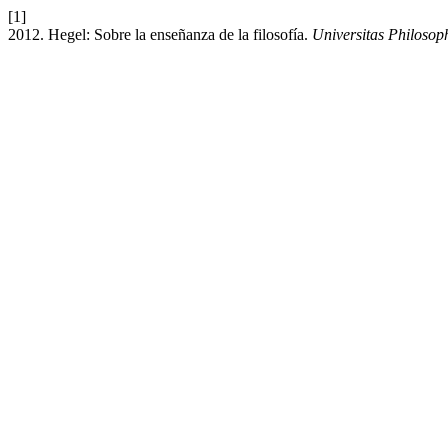
[1]
2012. Hegel: Sobre la enseñanza de la filosofía.
Universitas Philosop