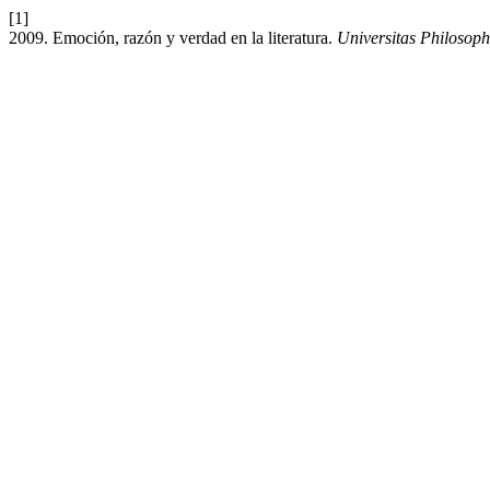
[1]
2009. Emoción, razón y verdad en la literatura.
Universitas Philosoph