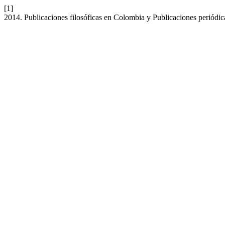
[1]
2014. Publicaciones filosóficas en Colombia y Publicaciones periódic