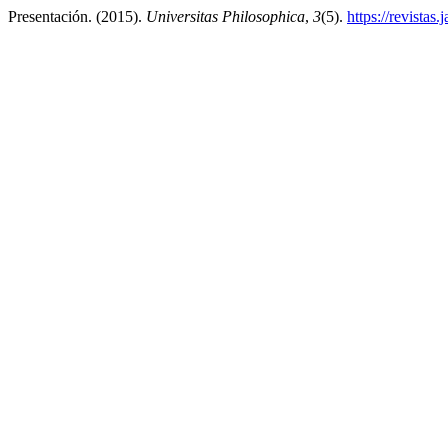
Presentación. (2015).
Universitas Philosophica
,
3
(5).
https://revistas