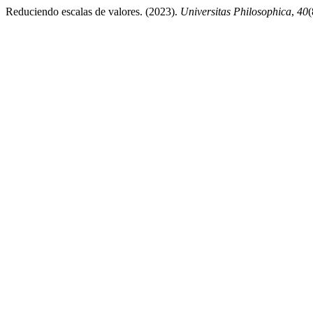
Reduciendo escalas de valores. (2023).
Universitas Philosophica
,
40
(