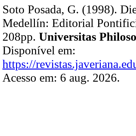
Soto Posada, G. (1998). Di
Medellín: Editorial Pontifi
208pp.
Universitas Philos
Disponível em:
https://revistas.javeriana.
Acesso em: 6 aug. 2026.