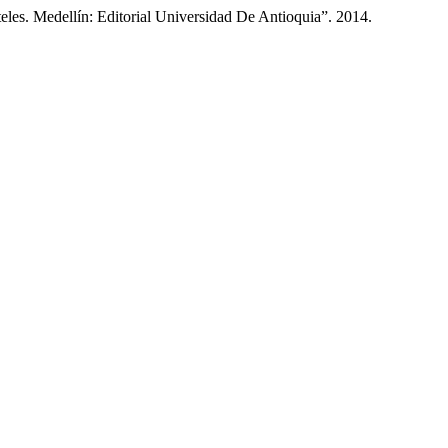
les. Medellín: Editorial Universidad De Antioquia”. 2014.