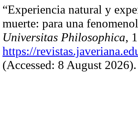
“Experiencia natural y exper
muerte: para una fenomenol
Universitas Philosophica
, 
https://revistas.javeriana.
(Accessed: 8 August 2026).