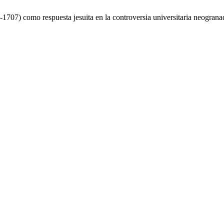
1707) como respuesta jesuita en la controversia universitaria neograna