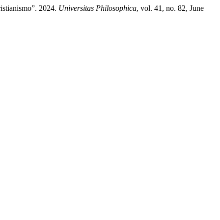
istianismo”. 2024.
Universitas Philosophica
, vol. 41, no. 82, June