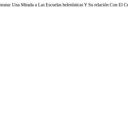
eana: Una Mirada a Las Escuelas helenísticas Y Su relación Con El Cr