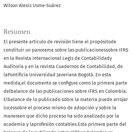
Wilson Alexis Usme-Suárez
Resumen
El presente artículo de revisión tiene el propósitode
constituir un panorama sobre las publicacionessobre IFRS
en la Revista Internacional Legis de Contabilidady
Auditoría y en la revista Cuadernos de Contabilidad, de
laPontificia Universidad Javeriana Bogotá. En esta
medida,el documento se configura como la primera parte
delbalance de las publicaciones sobre IFRS en Colombia.
Elbalance de lo publicado sobre la materia puede arrojar
lucessobre el proceso mismo de adopción y sobre la
maneraen que dicho proceso ha sido analizado por la
academia y laprofesión contables.Esta primera parte del