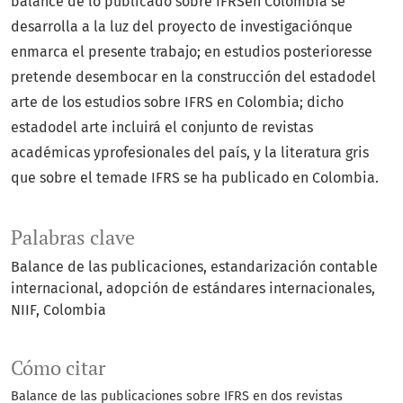
balance de lo publicado sobre IFRSen Colombia se
desarrolla a la luz del proyecto de investigaciónque
enmarca el presente trabajo; en estudios posterioresse
pretende desembocar en la construcción del estadodel
arte de los estudios sobre IFRS en Colombia; dicho
estadodel arte incluirá el conjunto de revistas
académicas yprofesionales del país, y la literatura gris
que sobre el temade IFRS se ha publicado en Colombia.
Palabras clave
Balance de las publicaciones
estandarización contable
internacional
adopción de estándares internacionales
NIIF
Colombia
Cómo citar
Balance de las publicaciones sobre IFRS en dos revistas