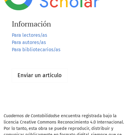
Información
Para lectores/as
Para autores/as
Para bibliotecarios/as
Enviar un artículo
Cuadernos de Contabilidad
se encuentra registrada bajo la
licencia Creative Commons Reconocimiento 4.0 Internacional.
Por lo tanto, esta obra se puede reproducir, distribuir y
comunicar públicamente en formato digital, siempre que se