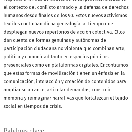
el contexto del conflicto armado y la defensa de derechos
humanos desde finales de los 90. Estos nuevos activismos
textiles continúan dicha genealogía, al tiempo que
despliegan nuevos repertorios de acción colectiva. Ellos
dan cuenta de formas genuinas y autónomas de
participación ciudadana no violenta que combinan arte,
política y comunidad tanto en espacios públicos
presenciales como en plataformas digitales. Encontramos
que estas formas de movilización tienen un énfasis en la
comunicación, interacción y creación de contenidos para
ampliar su alcance, articular demandas, construir
memoria y reimaginar narrativas que fortalezcan el tejido
social en tiempos de crisis.
Palabras clave