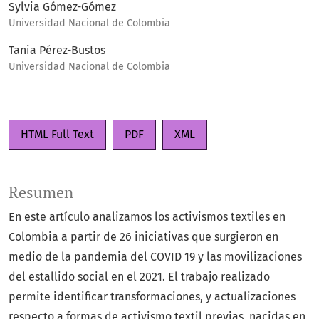
Sylvia Gómez-Gómez
Universidad Nacional de Colombia
Tania Pérez-Bustos
Universidad Nacional de Colombia
HTML Full Text
PDF
XML
Resumen
En este artículo analizamos los activismos textiles en
Colombia a partir de 26 iniciativas que surgieron en
medio de la pandemia del COVID 19 y las movilizaciones
del estallido social en el 2021. El trabajo realizado
permite identificar transformaciones, y actualizaciones
respecto a formas de activismo textil previas, nacidas en