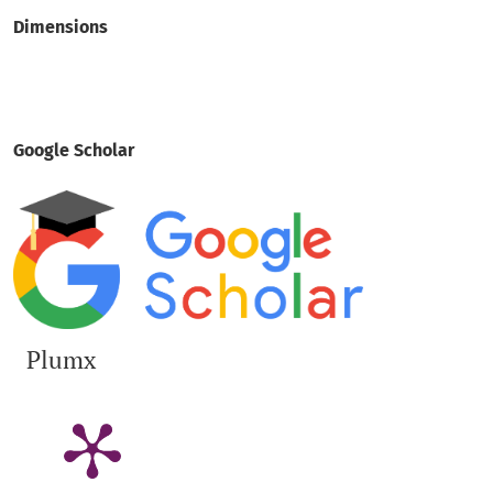
Dimensions
Google Scholar
Plumx