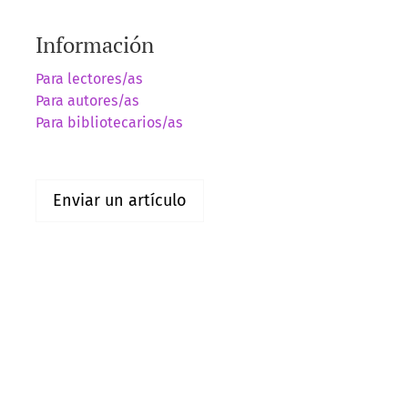
Información
Para lectores/as
Para autores/as
Para bibliotecarios/as
Enviar un artículo