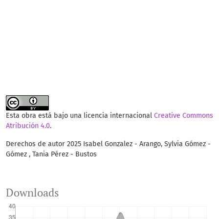
Esta obra está bajo una licencia internacional
Creative Commons
Atribución 4.0
.
Derechos de autor 2025 Isabel Gonzalez - Arango, Sylvia Gómez -
Gómez , Tania Pérez - Bustos
Downloads