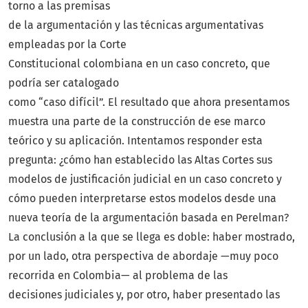
torno a las premisas
de la argumentación y las técnicas argumentativas
empleadas por la Corte
Constitucional colombiana en un caso concreto, que
podría ser catalogado
como “caso difícil”. El resultado que ahora presentamos
muestra una parte de la construcción de ese marco
teórico y su aplicación. Intentamos responder esta
pregunta: ¿cómo han establecido las Altas Cortes sus
modelos de justificación judicial en un caso concreto y
cómo pueden interpretarse estos modelos desde una
nueva teoría de la argumentación basada en Perelman?
La conclusión a la que se llega es doble: haber mostrado,
por un lado, otra perspectiva de abordaje —muy poco
recorrida en Colombia— al problema de las
decisiones judiciales y, por otro, haber presentado las