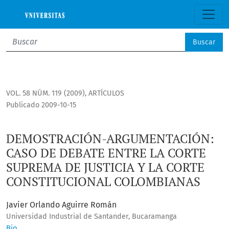
DEMOSTRACIÓN-ARGUMENTACIÓN: CASO DE DEBATE ENTRE LA
Buscar
VOL. 58 NÚM. 119 (2009)
,
ARTÍCULOS
Publicado 2009-10-15
DEMOSTRACIÓN-ARGUMENTACIÓN:
CASO DE DEBATE ENTRE LA CORTE
SUPREMA DE JUSTICIA Y LA CORTE
CONSTITUCIONAL COLOMBIANAS
Javier Orlando Aguirre Román
Universidad Industrial de Santander, Bucaramanga
Bio