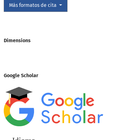
Más formatos de cita
Dimensions
Google Scholar