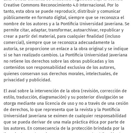
Creative Commons Reconocimiento 4.0 Internacional. Por lo
tanto, esta obra se puede reproducir, distribuir y comunicar
públicamente en formato digital, siempre que se reconozca el
nombre de los autores y a la Pontificia Universidad Javeriana. Se
permite citar, adaptar, transformar, autoarchivar, republicar y
crear a partir del material, para cualquier finalidad (incluso
comercial), siempre que se reconozca adecuadamente la
autoría, se proporcione un enlace a la obra original y se indique
si se han realizado cambios. La Pontificia Universidad Javeriana
no retiene los derechos sobre las obras publicadas y los
contenidos son responsabilidad exclusiva de los autores,
quienes conservan sus derechos morales, intelectuales, de
privacidad y publicidad.
El aval sobre la intervención de la obra (revisión, corrección de
estilo, traducción, diagramación) y su posterior divulgación se
otorga mediante una licencia de uso y no a través de una cesión
de derechos, lo que representa que la revista y la Pontificia
Universidad Javeriana se eximen de cualquier responsabilidad
que se pueda derivar de una mala práctica ética por parte de
los autores. En consecuencia de la protección brindada por la