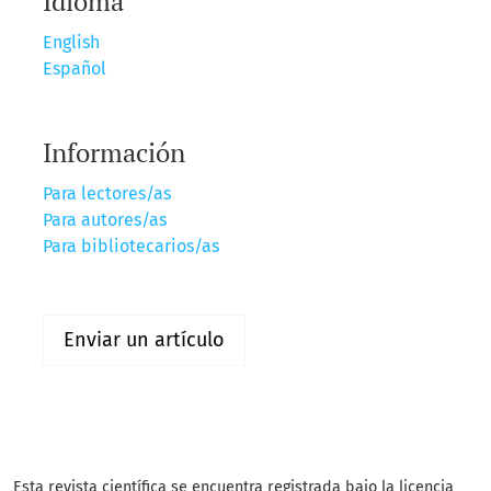
Idioma
English
Español
Información
Para lectores/as
Para autores/as
Para bibliotecarios/as
Enviar un artículo
Esta revista científica
se encuentra registrada bajo la licencia