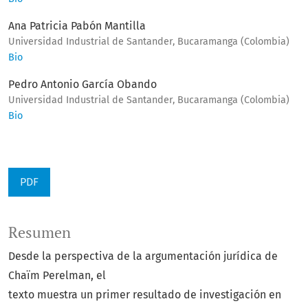
Ana Patricia Pabón Mantilla
Universidad Industrial de Santander, Bucaramanga (Colombia)
Bio
Pedro Antonio García Obando
Universidad Industrial de Santander, Bucaramanga (Colombia)
Bio
PDF
Resumen
Desde la perspectiva de la argumentación jurídica de
Chaïm Perelman, el
texto muestra un primer resultado de investigación en