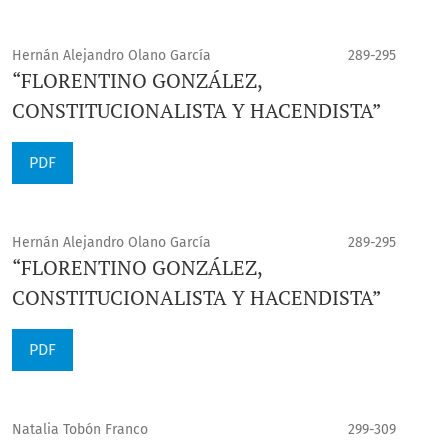
Hernán Alejandro Olano García
289-295
“FLORENTINO GONZÁLEZ,
CONSTITUCIONALISTA Y HACENDISTA”
PDF
Hernán Alejandro Olano García
289-295
“FLORENTINO GONZÁLEZ,
CONSTITUCIONALISTA Y HACENDISTA”
PDF
Natalia Tobón Franco
299-309