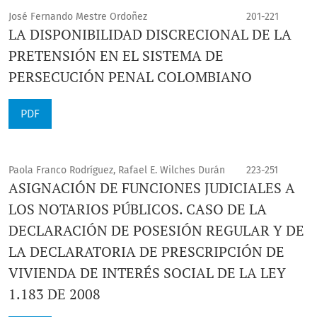
José Fernando Mestre Ordoñez
201-221
LA DISPONIBILIDAD DISCRECIONAL DE LA
PRETENSIÓN EN EL SISTEMA DE
PERSECUCIÓN PENAL COLOMBIANO
PDF
Paola Franco Rodríguez, Rafael E. Wilches Durán
223-251
ASIGNACIÓN DE FUNCIONES JUDICIALES A
LOS NOTARIOS PÚBLICOS. CASO DE LA
DECLARACIÓN DE POSESIÓN REGULAR Y DE
LA DECLARATORIA DE PRESCRIPCIÓN DE
VIVIENDA DE INTERÉS SOCIAL DE LA LEY
1.183 DE 2008