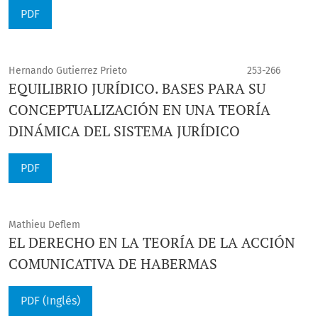
PDF
Hernando Gutierrez Prieto
253-266
EQUILIBRIO JURÍDICO. BASES PARA SU
CONCEPTUALIZACIÓN EN UNA TEORÍA
DINÁMICA DEL SISTEMA JURÍDICO
PDF
Mathieu Deflem
EL DERECHO EN LA TEORÍA DE LA ACCIÓN
COMUNICATIVA DE HABERMAS
PDF (Inglés)