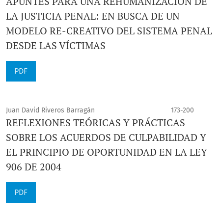
APUNTES PARA UNA REHUMANIZACIÓN DE
LA JUSTICIA PENAL: EN BUSCA DE UN
MODELO RE-CREATIVO DEL SISTEMA PENAL
DESDE LAS VÍCTIMAS
PDF
Juan David Riveros Barragán
173-200
REFLEXIONES TEÓRICAS Y PRÁCTICAS
SOBRE LOS ACUERDOS DE CULPABILIDAD Y
EL PRINCIPIO DE OPORTUNIDAD EN LA LEY
906 DE 2004
PDF