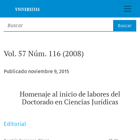
Vol. 57 Núm. 116 (2008): Homenaje al inicio de labores del D
Buscar
Vol. 57 Núm. 116 (2008)
Publicado noviembre 9, 2015
Homenaje al inicio de labores del
Doctorado en Ciencias Jurídicas
Editorial