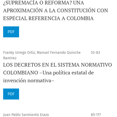
¿SUPREMACÍA O REFORMA? UNA
APROXIMACIÓN A LA CONSTITUCIÓN CON
ESPECIAL REFERENCIA A COLOMBIA
PDF
Franky Urrego Ortiz, Manuel Fernando Quinche
53-83
Ramírez
LOS DECRETOS EN EL SISTEMA NORMATIVO
COLOMBIANO –Una política estatal de
invención normativa–
PDF
Juan Pablo Sarmiento Erazo
85-177