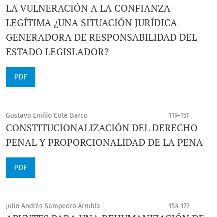
LA VULNERACIÓN A LA CONFIANZA
LEGÍTIMA ¿UNA SITUACIÓN JURÍDICA
GENERADORA DE RESPONSABILIDAD DEL
ESTADO LEGISLADOR?
PDF
Gustavo Emilio Cote Barco
119-151
CONSTITUCIONALIZACIÓN DEL DERECHO
PENAL Y PROPORCIONALIDAD DE LA PENA
PDF
Julio Andrés Sampedro Arrubla
153-172