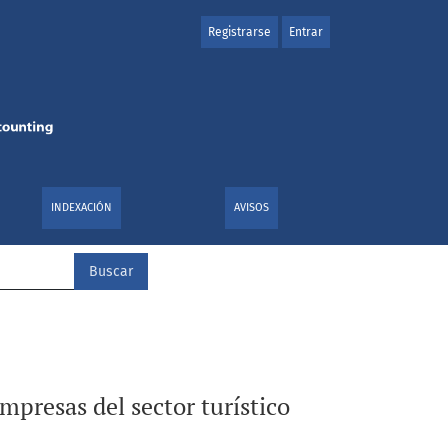
Registrarse
Entrar
iano
INDEXACIÓN
AVISOS
Buscar
mpresas del sector turístico