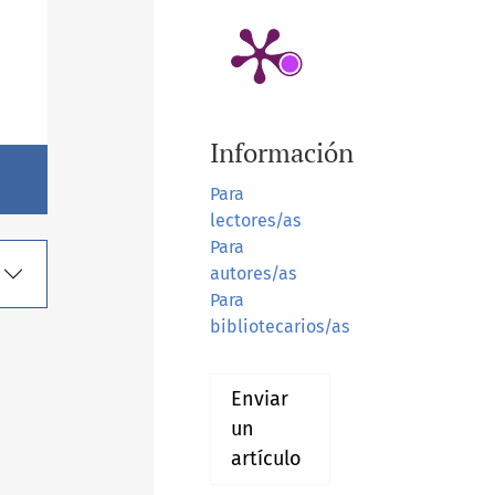
Información
Para
lectores/as
Para
autores/as
Para
bibliotecarios/as
Enviar
un
artículo