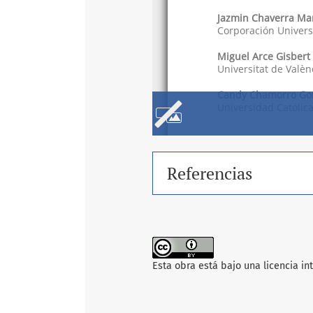
Referencias
Esta obra está bajo una licencia i