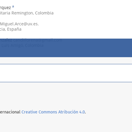
nternacional
Creative Commons Atribución 4.0
.