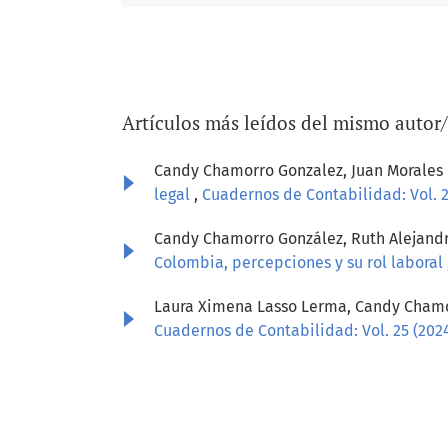
Artículos más leídos del mismo autor
Candy Chamorro Gonzalez, Juan Morales 
legal
,
Cuadernos de Contabilidad: Vol. 2
Candy Chamorro González, Ruth Alejandra
Colombia, percepciones y su rol laboral
Laura Ximena Lasso Lerma, Candy Chamor
Cuadernos de Contabilidad: Vol. 25 (202