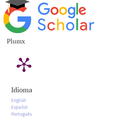
Plumx
Idioma
English
Español
Português