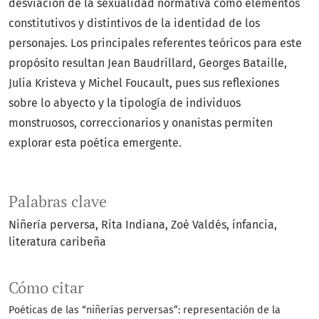
desviación de la sexualidad normativa como elementos
constitutivos y distintivos de la identidad de los
personajes. Los principales referentes teóricos para este
propósito resultan Jean Baudrillard, Georges Bataille,
Julia Kristeva y Michel Foucault, pues sus reflexiones
sobre lo abyecto y la tipología de individuos
monstruosos, correccionarios y onanistas permiten
explorar esta poética emergente.
Palabras clave
Niñería perversa, Rita Indiana, Zoé Valdés, infancia,
literatura caribeña
Cómo citar
Poéticas de las “niñerías perversas”: representación de la