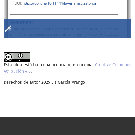
Esta obra está bajo una licencia internacional
Creative Commons
Atribución 4.0
.
Derechos de autor 2025 Lis García Arango