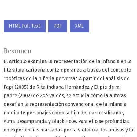
HTML Full Text
PDF
XML
Resumen
El artículo examina la representación de la infancia en la
literatura caribeña contemporánea a través del concepto
"poéticas de la niñería perversa". A partir del análisis de
Papi (2005) de Rita Indiana Hernández y El pie de mi
padre (2002) de Zoé Valdés, se estudia cómo la autoras
desafían la representación convencional de la infancia
mediante personajes como la hija del narcotraficante,
Alma Desamparada y Black Hole. Para ello se profundiza
en experiencias marcadas por la violencia, los abusos y la