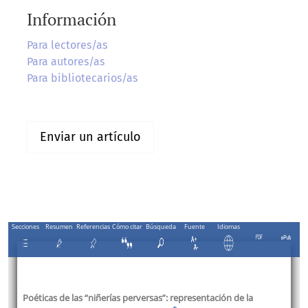
Información
Para lectores/as
Para autores/as
Para bibliotecarios/as
Enviar un artículo