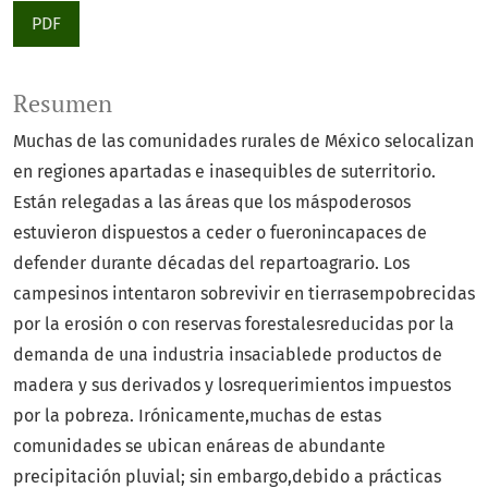
PDF
Resumen
Muchas de las comunidades rurales de México selocalizan
en regiones apartadas e inasequibles de suterritorio.
Están relegadas a las áreas que los máspoderosos
estuvieron dispuestos a ceder o fueronincapaces de
defender durante décadas del repartoagrario. Los
campesinos intentaron sobrevivir en tierrasempobrecidas
por la erosión o con reservas forestalesreducidas por la
demanda de una industria insaciablede productos de
madera y sus derivados y losrequerimientos impuestos
por la pobreza. Irónicamente,muchas de estas
comunidades se ubican enáreas de abundante
precipitación pluvial; sin embargo,debido a prácticas