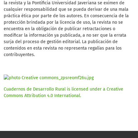
la revista y la Pontificia Universidad Javeriana se eximen de
cualquier responsabilidad que se pueda derivar de una mala
práctica ética por parte de los autores. En consecuencia de la
protección brindada por la licencia de uso, la revista no se
encuentra en la obligación de publicar retractaciones o
modificar la información ya publicada, a no ser que la errata
surja del proceso de gestión editorial. La publicación de
contenidos en esta revista no representa regalías para los
contribuyentes.
Cuadernos de Desarrollo Rural is licensed under a Creative
Commons Attribution 4.0 International.