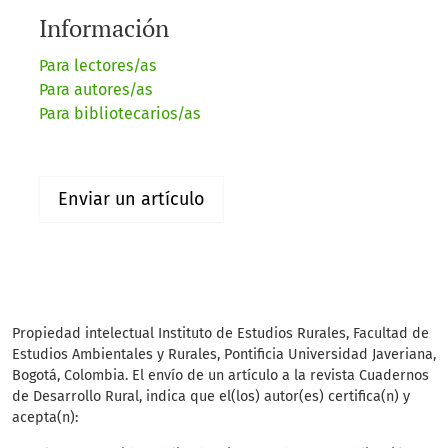
Información
Para lectores/as
Para autores/as
Para bibliotecarios/as
Enviar un artículo
Propiedad intelectual Instituto de Estudios Rurales, Facultad de
Estudios Ambientales y Rurales, Pontificia Universidad Javeriana,
Bogotá, Colombia. El envío de un artículo a la revista Cuadernos
de Desarrollo Rural, indica que el(los) autor(es) certifica(n) y
acepta(n):