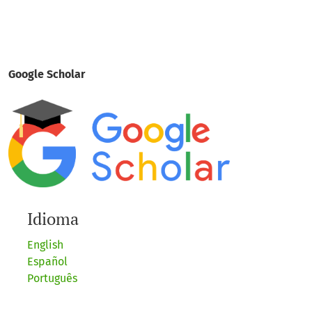
Google Scholar
Idioma
English
Español
Português