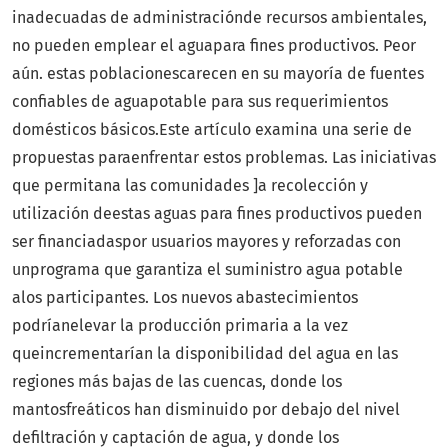
inadecuadas de administraciónde recursos ambientales,
no pueden emplear el aguapara fines productivos. Peor
aún. estas poblacionescarecen en su mayoría de fuentes
confiables de aguapotable para sus requerimientos
domésticos básicos.Este artículo examina una serie de
propuestas paraenfrentar estos problemas. Las iniciativas
que permitana las comunidades ]a recolección y
utilización deestas aguas para fines productivos pueden
ser financiadaspor usuarios mayores y reforzadas con
unprograma que garantiza el suministro agua potable
alos participantes. Los nuevos abastecimientos
podríanelevar la producción primaria a la vez
queincrementarían la disponibilidad del agua en las
regiones más bajas de las cuencas, donde los
mantosfreáticos han disminuido por debajo del nivel
defiltración y captación de agua, y donde los