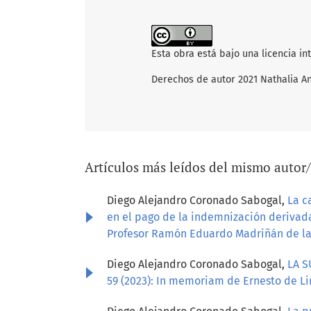
Esta obra está bajo una licencia i
Derechos de autor 2021 Nathalia A
Artículos más leídos del mismo autor
Diego Alejandro Coronado Sabogal,
La c
en el pago de la indemnización derivad
Profesor Ramón Eduardo Madriñán de la
Diego Alejandro Coronado Sabogal,
LA 
59 (2023): In memoriam de Ernesto de L