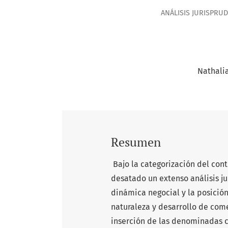
ANÁLISIS JURISPRUD
Nathali
Resumen
Bajo la categorización del cont
desatado un extenso análisis ju
dinámica negocial y la posició
naturaleza y desarrollo de come
inserción de las denominadas c