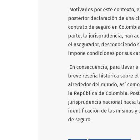
Motivados por este contexto, el
posterior declaración de una cl
contrato de seguro en Colombia.
parte, la jurisprudencia, han a
el asegurador, desconociendo s
impone condiciones por sus car
En consecuencia, para llevar a
breve reseña histórica sobre e
alrededor del mundo, así como 
la República de Colombia. Poste
jurisprudencia nacional hacia l
identificación de las mismas y
de seguro.