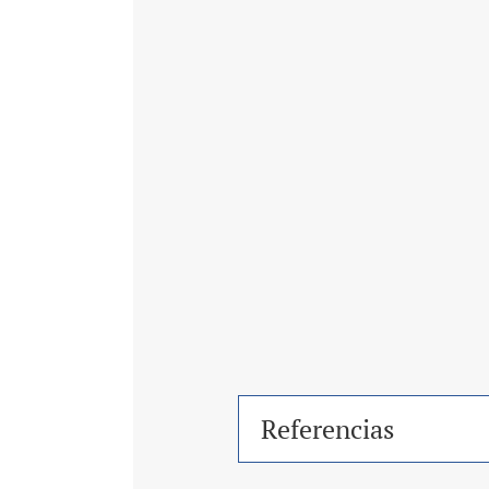
Referencias