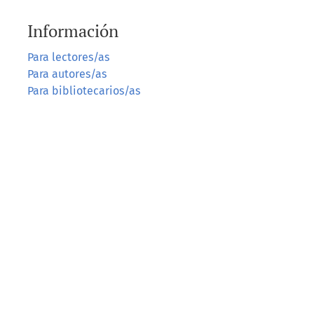
Información
Para lectores/as
Para autores/as
Para bibliotecarios/as