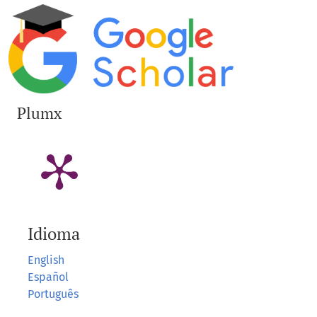
Plumx
Idioma
English
Español
Português