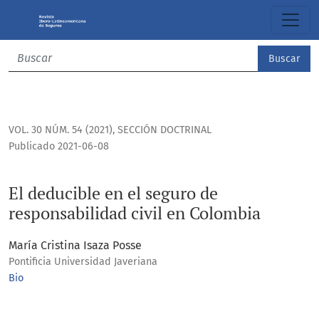
El deducible en el seguro de responsabilidad civil en Colo
Buscar
VOL. 30 NÚM. 54 (2021)
,
SECCIÓN DOCTRINAL
Publicado 2021-06-08
El deducible en el seguro de
responsabilidad civil en Colombia
María Cristina Isaza Posse
Pontificia Universidad Javeriana
Bio