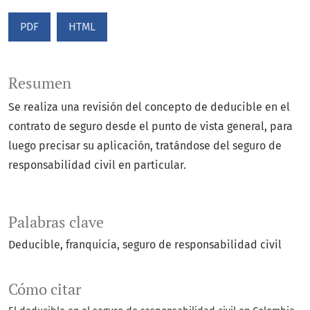
PDF
HTML
Resumen
Se realiza una revisión del concepto de deducible en el
contrato de seguro desde el punto de vista general, para
luego precisar su aplicación, tratándose del seguro de
responsabilidad civil en particular.
Palabras clave
Deducible
franquicia
seguro de responsabilidad civil
Cómo citar