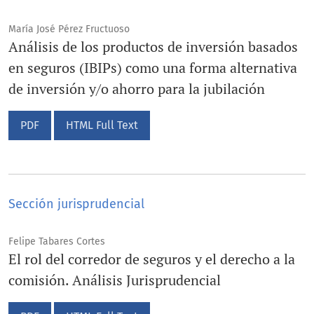
María José Pérez Fructuoso
Análisis de los productos de inversión basados
en seguros (IBIPs) como una forma alternativa
de inversión y/o ahorro para la jubilación
PDF
HTML Full Text
Sección jurisprudencial
Felipe Tabares Cortes
El rol del corredor de seguros y el derecho a la
comisión. Análisis Jurisprudencial