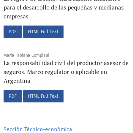
para el desarrollo de las pequeñas y medianas
empresas
PDF
HTML Full Text
María Fabiana Compiani
La responsabilidad civil del productor asesor de
seguros. Marco regulatorio aplicable en
Argentina
PDF
HTML Full Text
Sección Técnico-económica