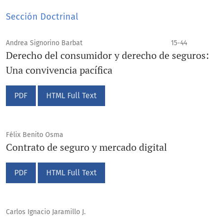
Sección Doctrinal
Andrea Signorino Barbat
15-44
Derecho del consumidor y derecho de seguros:
Una convivencia pacífica
PDF
HTML Full Text
Félix Benito Osma
Contrato de seguro y mercado digital
PDF
HTML Full Text
Carlos Ignacio Jaramillo J.