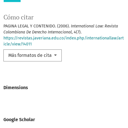
Cómo citar
PAGINA LEGAL Y CONTENIDO. (2006).
International Law: Revista
Colombiana De Derecho Internacional
,
4
(7).
https://revistas.javeriana.edu.co/index.php/internationallaw/art
icle/view/14011
Más formatos de cita
Dimensions
Google Scholar