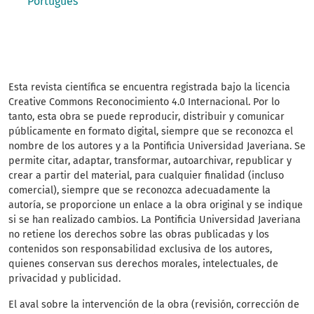
Português
Esta revista científica
se encuentra registrada bajo la licencia
Creative Commons Reconocimiento 4.0 Internacional. Por lo
tanto, esta obra se puede reproducir, distribuir y comunicar
públicamente en formato digital, siempre que se reconozca el
nombre de los autores y a la Pontificia Universidad Javeriana. Se
permite citar, adaptar, transformar, autoarchivar, republicar y
crear a partir del material, para cualquier finalidad (incluso
comercial), siempre que se reconozca adecuadamente la
autoría, se proporcione un enlace a la obra original y se indique
si se han realizado cambios. La Pontificia Universidad Javeriana
no retiene los derechos sobre las obras publicadas y los
contenidos son responsabilidad exclusiva de los autores,
quienes conservan sus derechos morales, intelectuales, de
privacidad y publicidad.
El aval sobre la intervención de la obra (revisión, corrección de