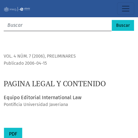
PAGINA LEGAL Y CONTENIDO
Buscar
VOL. 4 NÚM. 7 (2006)
,
PRELIMINARES
Publicado 2006-04-15
PAGINA LEGAL Y CONTENIDO
Equipo Editorial International Law
Pontificia Universidad Javeriana
PDF