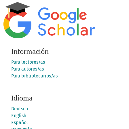
Información
Para lectores/as
Para autores/as
Para bibliotecarios/as
Idioma
Deutsch
English
Español