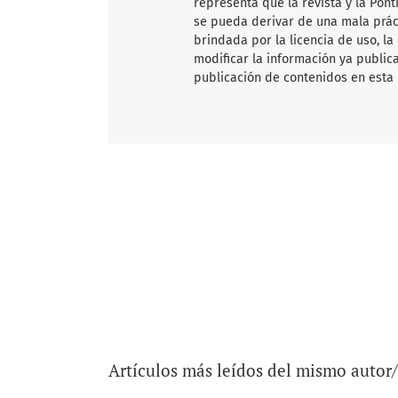
representa que la revista y la Pon
se pueda derivar de una mala práct
brindada por la licencia de uso, la
modificar la información ya publica
publicación de contenidos en esta 
Artículos más leídos del mismo autor