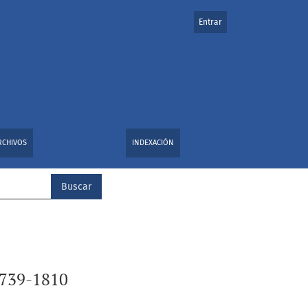
Entrar
RCHIVOS
INDEXACIÓN
Buscar
.1739-1810