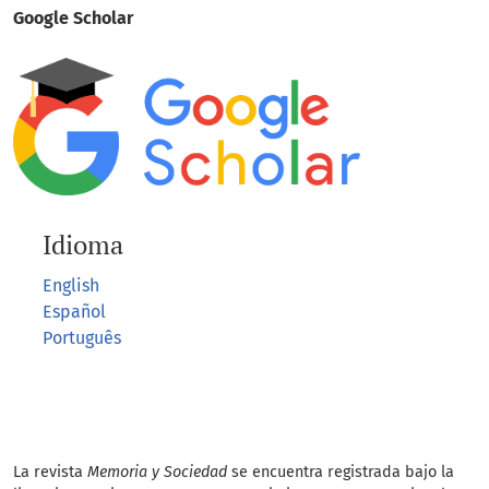
Google Scholar
Idioma
English
Español
Português
La revista
Memoria y Sociedad
se encuentra registrada bajo la