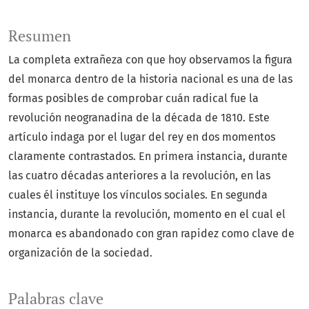
Resumen
La completa extrañeza con que hoy observamos la figura
del monarca dentro de la historia nacional es una de las
formas posibles de comprobar cuán radical fue la
revolución neogranadina de la década de 1810. Este
artículo indaga por el lugar del rey en dos momentos
claramente contrastados. En primera instancia, durante
las cuatro décadas anteriores a la revolución, en las
cuales él instituye los vínculos sociales. En segunda
instancia, durante la revolución, momento en el cual el
monarca es abandonado con gran rapidez como clave de
organización de la sociedad.
Palabras clave