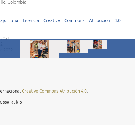
nternacional
Creative Commons Atribución 4.0
.
 Ossa Rubio