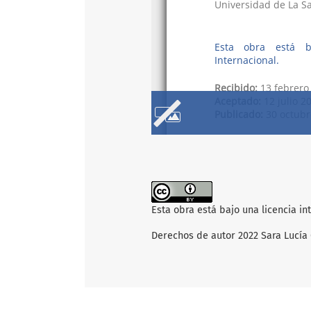
Esta obra está bajo una licencia i
Derechos de autor 2022 Sara Lucía