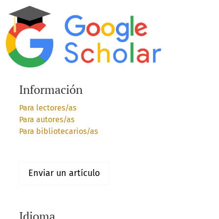
Información
Para lectores/as
Para autores/as
Para bibliotecarios/as
Enviar un artículo
Idioma