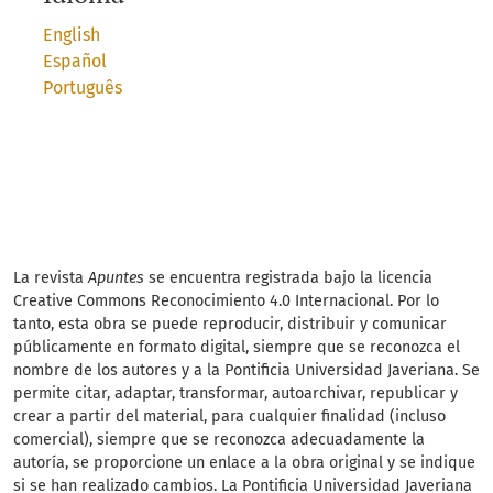
English
Español
Português
La revista
Apuntes
se encuentra registrada bajo la licencia
Creative Commons Reconocimiento 4.0 Internacional. Por lo
tanto, esta obra se puede reproducir, distribuir y comunicar
públicamente en formato digital, siempre que se reconozca el
nombre de los autores y a la Pontificia Universidad Javeriana. Se
permite citar, adaptar, transformar, autoarchivar, republicar y
crear a partir del material, para cualquier finalidad (incluso
comercial), siempre que se reconozca adecuadamente la
autoría, se proporcione un enlace a la obra original y se indique
si se han realizado cambios. La Pontificia Universidad Javeriana