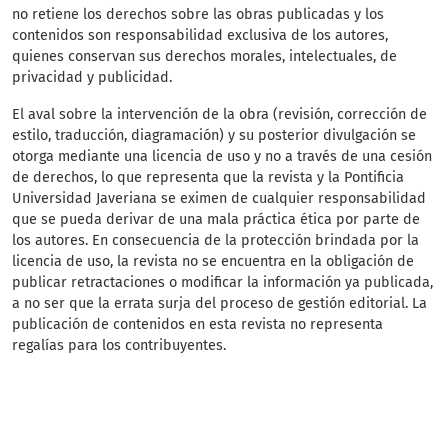
no retiene los derechos sobre las obras publicadas y los
contenidos son responsabilidad exclusiva de los autores,
quienes conservan sus derechos morales, intelectuales, de
privacidad y publicidad.
El aval sobre la intervención de la obra (revisión, corrección de
estilo, traducción, diagramación) y su posterior divulgación se
otorga mediante una licencia de uso y no a través de una cesión
de derechos, lo que representa que la revista y la Pontificia
Universidad Javeriana se eximen de cualquier responsabilidad
que se pueda derivar de una mala práctica ética por parte de
los autores. En consecuencia de la protección brindada por la
licencia de uso, la revista no se encuentra en la obligación de
publicar retractaciones o modificar la información ya publicada,
a no ser que la errata surja del proceso de gestión editorial. La
publicación de contenidos en esta revista no representa
regalías para los contribuyentes.