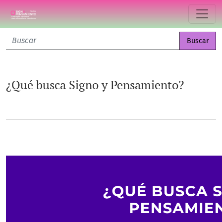
¿Qué busca Signo y Pensamiento?
Buscar
¿Qué busca Signo y Pensamiento?