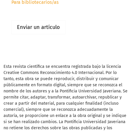
Para bibliotecarios/as
Enviar un artículo
Esta revista científica
se encuentra registrada bajo la licencia
Creative Commons Reconocimiento 4.0 Internacional. Por lo
tanto, esta obra se puede reproducir, distribuir y comunicar
públicamente en formato digital, siempre que se reconozca el
nombre de los autores y a la Pontificia Universidad Javeriana. Se
permite citar, adaptar, transformar, autoarchivar, republicar y
crear a partir del material, para cualquier finalidad (incluso
comercial), siempre que se reconozca adecuadamente la
autoría, se proporcione un enlace a la obra original y se indique
si se han realizado cambios. La Pontificia Universidad Javeriana
no retiene los derechos sobre las obras publicadas y los