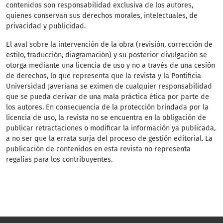
contenidos son responsabilidad exclusiva de los autores,
quienes conservan sus derechos morales, intelectuales, de
privacidad y publicidad.
El aval sobre la intervención de la obra (revisión, corrección de
estilo, traducción, diagramación) y su posterior divulgación se
otorga mediante una licencia de uso y no a través de una cesión
de derechos, lo que representa que la revista y la Pontificia
Universidad Javeriana se eximen de cualquier responsabilidad
que se pueda derivar de una mala práctica ética por parte de
los autores. En consecuencia de la protección brindada por la
licencia de uso, la revista no se encuentra en la obligación de
publicar retractaciones o modificar la información ya publicada,
a no ser que la errata surja del proceso de gestión editorial. La
publicación de contenidos en esta revista no representa
regalías para los contribuyentes.