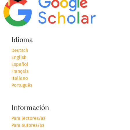
Idioma
Deutsch
English
Español
Français
Italiano
Português
Información
Para lectores/as
Para autores/as