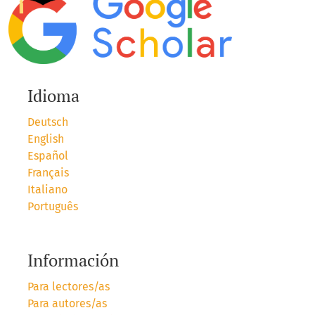
Idioma
Deutsch
English
Español
Français
Italiano
Português
Información
Para lectores/as
Para autores/as