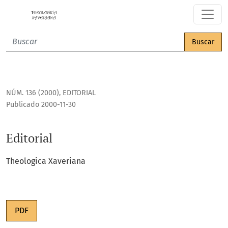
Editorial
Buscar
NÚM. 136 (2000)
,
EDITORIAL
Publicado 2000-11-30
Editorial
Theologica Xaveriana
PDF