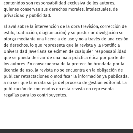
contenidos son responsabilidad exclusiva de los autores,
quienes conservan sus derechos morales, intelectuales, de
privacidad y publicidad.
El aval sobre la intervención de la obra (revisión, corrección de
estilo, traducción, diagramación) y su posterior divulgación se
otorga mediante una licencia de uso y no a través de una cesión
de derechos, lo que representa que la revista y la Pontificia
Universidad Javeriana se eximen de cualquier responsabilidad
que se pueda derivar de una mala práctica ética por parte de
los autores. En consecuencia de la protección brindada por la
licencia de uso, la revista no se encuentra en la obligación de
publicar retractaciones o modificar la información ya publicada,
a no ser que la errata surja del proceso de gestión editorial. La
publicación de contenidos en esta revista no representa
regalías para los contribuyentes.