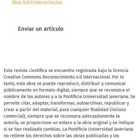
Para bibliotecarios/as
Enviar un artículo
Esta revista científica
se encuentra registrada bajo la licencia
Creative Commons Reconocimiento 4.0 Internacional. Por lo
tanto, esta obra se puede reproducir, distribuir y comunicar
públicamente en formato digital, siempre que se reconozca el
nombre de los autores y a la Pontificia Universidad Javeriana. Se
permite citar, adaptar, transformar, autoarchivar, republicar y
crear a partir del material, para cualquier finalidad (incluso
comercial), siempre que se reconozca adecuadamente la
autoría, se proporcione un enlace a la obra original y se indique
si se han realizado cambios. La Pontificia Universidad Javeriana
no retiene los derechos sobre las obras publicadas y los