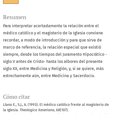
Resumen
Para interpretar acertadamente la relación entre el
médico católico y el magisterio de la Iglesia conviene
recordar, a modo de introducción y para que sirva de
marco de referencia, la relación especial que existió
siempre, desde los tiempos del Juramento Hipocrático -
siglo V antes de Cristo- hasta los albores del presente
siglo XX, entre Medicina y Religión, y, si se quiere, más
estrechamente aún, entre Medicina y Sacerdocio.
Cómo citar
Llano E., S.J., A. (1993). El médico católico frente al magisterio de
la Iglesia.
Theologica Xaveriana
,
68
(107).