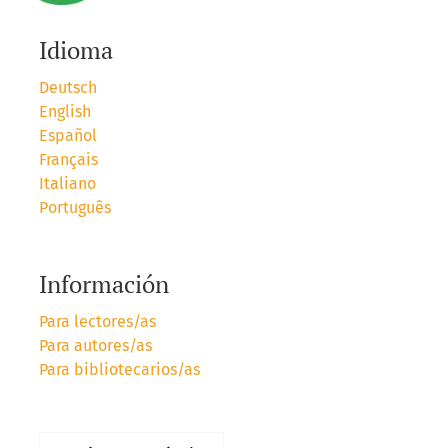
Idioma
Deutsch
English
Español
Français
Italiano
Português
Información
Para lectores/as
Para autores/as
Para bibliotecarios/as