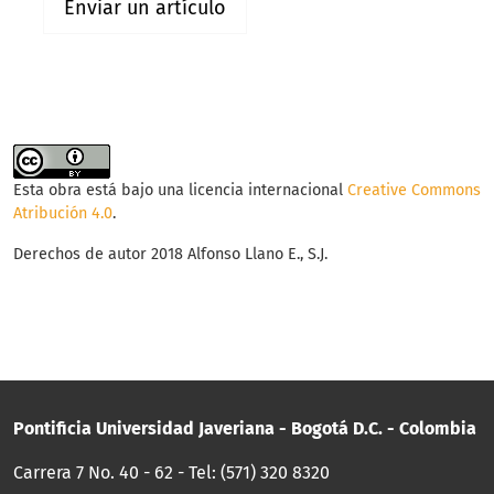
Enviar un artículo
Esta obra está bajo una licencia internacional
Creative Commons
Atribución 4.0
.
Derechos de autor 2018 Alfonso Llano E., S.J.
Pontificia Universidad Javeriana - Bogotá D.C. - Colombia
Carrera 7 No. 40 - 62 - Tel: (571) 320 8320